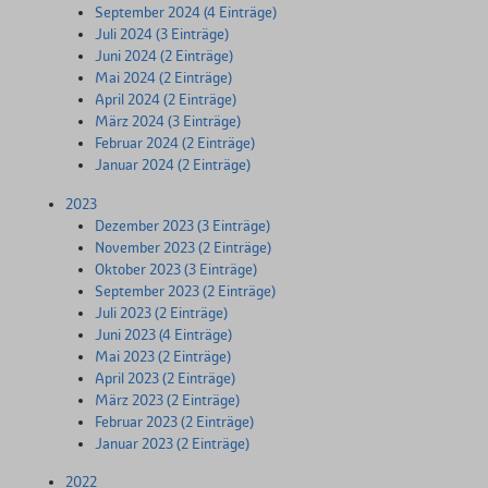
September 2024 (4 Einträge)
Juli 2024 (3 Einträge)
Juni 2024 (2 Einträge)
Mai 2024 (2 Einträge)
April 2024 (2 Einträge)
März 2024 (3 Einträge)
Februar 2024 (2 Einträge)
Januar 2024 (2 Einträge)
2023
Dezember 2023 (3 Einträge)
November 2023 (2 Einträge)
Oktober 2023 (3 Einträge)
September 2023 (2 Einträge)
Juli 2023 (2 Einträge)
Juni 2023 (4 Einträge)
Mai 2023 (2 Einträge)
April 2023 (2 Einträge)
März 2023 (2 Einträge)
Februar 2023 (2 Einträge)
Januar 2023 (2 Einträge)
2022