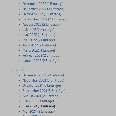
Dezember 2022 (1 Eintrag)
November 2022 (3 Einträge)
Oktober 2022 (2 Einträge)
September 2022 (2 Einträge)
August 2022 (2 Einträge)
Juli 2022 (2 Einträge)
Juni 2022 (4 Einträge)
Mai 2022 (2 Einträge)
April 2022 (2 Einträge)
März 2022 (1 Eintrag)
Februar 2022 (2 Einträge)
Januar 2022 (2 Einträge)
2021
Dezember 2021 (2 Einträge)
November 2021 (3 Einträge)
Oktober 2021 (5 Einträge)
September 2021 (3 Einträge)
August 2021 (2 Einträge)
Juli 2021 (3 Einträge)
Juni 2021 (3 Einträge)
Mai 2021 (2 Einträge)