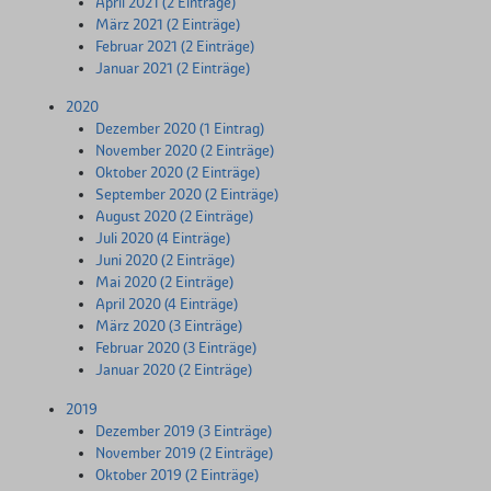
April 2021 (2 Einträge)
März 2021 (2 Einträge)
Februar 2021 (2 Einträge)
Januar 2021 (2 Einträge)
2020
Dezember 2020 (1 Eintrag)
November 2020 (2 Einträge)
Oktober 2020 (2 Einträge)
September 2020 (2 Einträge)
August 2020 (2 Einträge)
Juli 2020 (4 Einträge)
Juni 2020 (2 Einträge)
Mai 2020 (2 Einträge)
April 2020 (4 Einträge)
März 2020 (3 Einträge)
Februar 2020 (3 Einträge)
Januar 2020 (2 Einträge)
2019
Dezember 2019 (3 Einträge)
November 2019 (2 Einträge)
Oktober 2019 (2 Einträge)