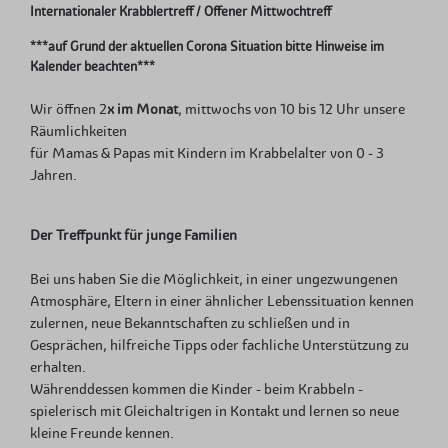
Internationaler Krabblertreff / Offener Mittwochtreff
***auf Grund der aktuellen Corona Situation bitte Hinweise im
Kalender beachten***
Wir öffnen 2
x im Monat
, mittwochs von 10 bis 12 Uhr unsere
Räumlichkeiten
für Mamas & Papas mit Kindern im Krabbelalter von 0 - 3
Jahren.
Der Treffpunkt für junge Familien
Bei uns haben Sie die Möglichkeit, in einer ungezwungenen
Atmosphäre, Eltern in einer ähnlicher Lebenssituation kennen
zulernen, neue Bekanntschaften zu schließen und in
Gesprächen, hilfreiche Tipps oder fachliche Unterstützung zu
erhalten.
Währenddessen kommen die Kinder - beim Krabbeln -
spielerisch mit Gleichaltrigen in Kontakt und lernen so neue
kleine Freunde kennen.