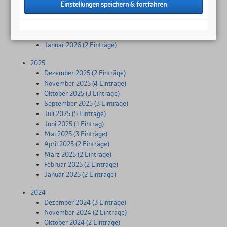
Mai 2026 (1 Eintrag)
April 2026 (2 Einträge)
März 2026 (2 Einträge)
Februar 2026 (2 Einträge)
Januar 2026 (2 Einträge)
2025
Dezember 2025 (2 Einträge)
November 2025 (4 Einträge)
Oktober 2025 (3 Einträge)
September 2025 (3 Einträge)
Juli 2025 (5 Einträge)
Juni 2025 (1 Eintrag)
Mai 2025 (3 Einträge)
April 2025 (2 Einträge)
März 2025 (2 Einträge)
Februar 2025 (2 Einträge)
Januar 2025 (2 Einträge)
2024
Dezember 2024 (3 Einträge)
November 2024 (2 Einträge)
Oktober 2024 (2 Einträge)