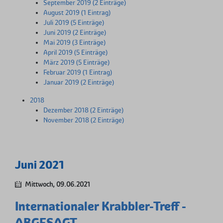
September 2019 (2 Einträge)
August 2019 (1 Eintrag)
Juli 2019 (5 Einträge)
Juni 2019 (2 Einträge)
Mai 2019 (3 Einträge)
April 2019 (5 Einträge)
März 2019 (5 Einträge)
Februar 2019 (1 Eintrag)
Januar 2019 (2 Einträge)
2018
Dezember 2018 (2 Einträge)
November 2018 (2 Einträge)
Juni 2021
Mittwoch,
09.06.2021
Internationaler Krabbler-Treff -
ABGESAGT