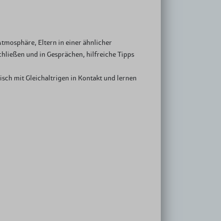
tmosphäre, Eltern in einer ähnlicher
hließen und in Gesprächen, hilfreiche Tipps
sch mit Gleichaltrigen in Kontakt und lernen