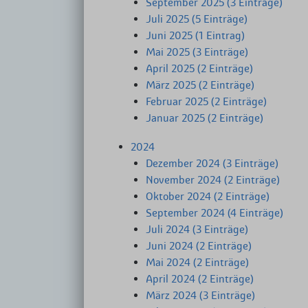
September 2025 (3 Einträge)
Juli 2025 (5 Einträge)
Juni 2025 (1 Eintrag)
Mai 2025 (3 Einträge)
April 2025 (2 Einträge)
März 2025 (2 Einträge)
Februar 2025 (2 Einträge)
Januar 2025 (2 Einträge)
2024
Dezember 2024 (3 Einträge)
November 2024 (2 Einträge)
Oktober 2024 (2 Einträge)
September 2024 (4 Einträge)
Juli 2024 (3 Einträge)
Juni 2024 (2 Einträge)
Mai 2024 (2 Einträge)
April 2024 (2 Einträge)
März 2024 (3 Einträge)