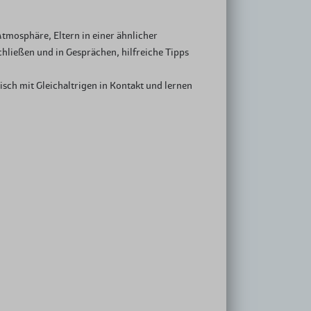
tmosphäre, Eltern in einer ähnlicher
hließen und in Gesprächen, hilfreiche Tipps
sch mit Gleichaltrigen in Kontakt und lernen