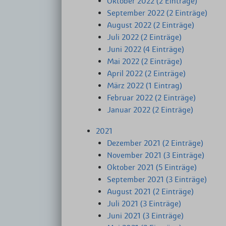
Oktober 2022 (2 Einträge)
September 2022 (2 Einträge)
August 2022 (2 Einträge)
Juli 2022 (2 Einträge)
Juni 2022 (4 Einträge)
Mai 2022 (2 Einträge)
April 2022 (2 Einträge)
März 2022 (1 Eintrag)
Februar 2022 (2 Einträge)
Januar 2022 (2 Einträge)
2021
Dezember 2021 (2 Einträge)
November 2021 (3 Einträge)
Oktober 2021 (5 Einträge)
September 2021 (3 Einträge)
August 2021 (2 Einträge)
Juli 2021 (3 Einträge)
Juni 2021 (3 Einträge)