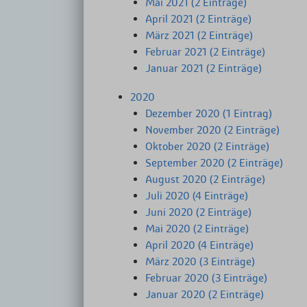
Mai 2021 (2 Einträge)
April 2021 (2 Einträge)
März 2021 (2 Einträge)
Februar 2021 (2 Einträge)
Januar 2021 (2 Einträge)
2020
Dezember 2020 (1 Eintrag)
November 2020 (2 Einträge)
Oktober 2020 (2 Einträge)
September 2020 (2 Einträge)
August 2020 (2 Einträge)
Juli 2020 (4 Einträge)
Juni 2020 (2 Einträge)
Mai 2020 (2 Einträge)
April 2020 (4 Einträge)
März 2020 (3 Einträge)
Februar 2020 (3 Einträge)
Januar 2020 (2 Einträge)