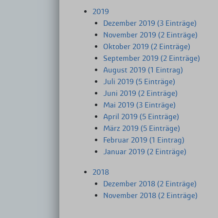
2019
Dezember 2019 (3 Einträge)
November 2019 (2 Einträge)
Oktober 2019 (2 Einträge)
September 2019 (2 Einträge)
August 2019 (1 Eintrag)
Juli 2019 (5 Einträge)
Juni 2019 (2 Einträge)
Mai 2019 (3 Einträge)
April 2019 (5 Einträge)
März 2019 (5 Einträge)
Februar 2019 (1 Eintrag)
Januar 2019 (2 Einträge)
2018
Dezember 2018 (2 Einträge)
November 2018 (2 Einträge)