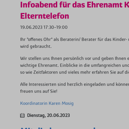
Infoabend für das Ehrenamt 
Elterntelefon
19.06.2023 17:30–19:00
Ihr "offenes Ohr" als Beraterin/ Berater für das Kinder
wird gebraucht.
Wir stellen uns Ihnen persönlich vor und geben Ihnen e
wichtige Ehrenamt. Einblicke in die umfangreichen und
so wie Zeitfaktoren und vieles mehr erfahren Sie auf d
Alle Interessierten sind herzlich eingeladen und könne
freuen uns auf Sie!
Koordinatorin Karen Mosig
Dienstag,
20.06.2023