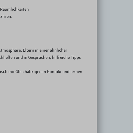
e Räumlichkeiten
Jahren.
tmosphäre, Eltern in einer ähnlicher
hließen und in Gesprächen, hilfreiche Tipps
sch mit Gleichaltrigen in Kontakt und lernen