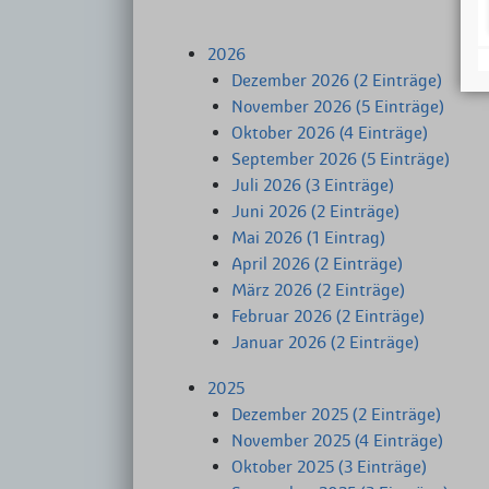
2026
Dezember 2026 (2 Einträge)
November 2026 (5 Einträge)
Oktober 2026 (4 Einträge)
September 2026 (5 Einträge)
Juli 2026 (3 Einträge)
Juni 2026 (2 Einträge)
Mai 2026 (1 Eintrag)
April 2026 (2 Einträge)
März 2026 (2 Einträge)
Februar 2026 (2 Einträge)
Januar 2026 (2 Einträge)
2025
Dezember 2025 (2 Einträge)
November 2025 (4 Einträge)
Oktober 2025 (3 Einträge)