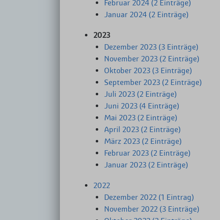
Februar 2024 (2 Einträge)
Januar 2024 (2 Einträge)
2023
Dezember 2023 (3 Einträge)
November 2023 (2 Einträge)
Oktober 2023 (3 Einträge)
September 2023 (2 Einträge)
Juli 2023 (2 Einträge)
Juni 2023 (4 Einträge)
Mai 2023 (2 Einträge)
April 2023 (2 Einträge)
März 2023 (2 Einträge)
Februar 2023 (2 Einträge)
Januar 2023 (2 Einträge)
2022
Dezember 2022 (1 Eintrag)
November 2022 (3 Einträge)